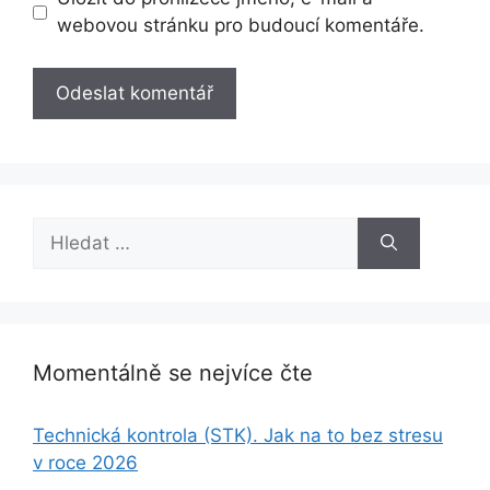
webovou stránku pro budoucí komentáře.
Hledat:
Momentálně se nejvíce čte
Technická kontrola (STK). Jak na to bez stresu
v roce 2026