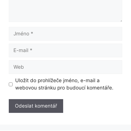
Jméno
E-
mail
Web
Uložit do prohlížeče jméno, e-mail a
webovou stránku pro budoucí komentáře.