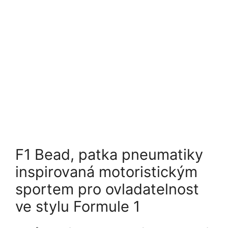
F1 Bead, patka pneumatiky
inspirovaná motoristickým
sportem pro ovladatelnost
ve stylu Formule 1