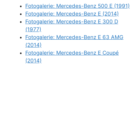
Fotogalerie: Mercedes-Benz 500 E (1991)
Fotogalerie: Mercedes-Benz E (2014)
Fotogalerie: Mercedes-Benz E 300 D
(1977)
Fotogalerie: Mercedes-Benz E 63 AMG
(2014)
Fotogalerie: Mercedes-Benz E Coupé
(2014)