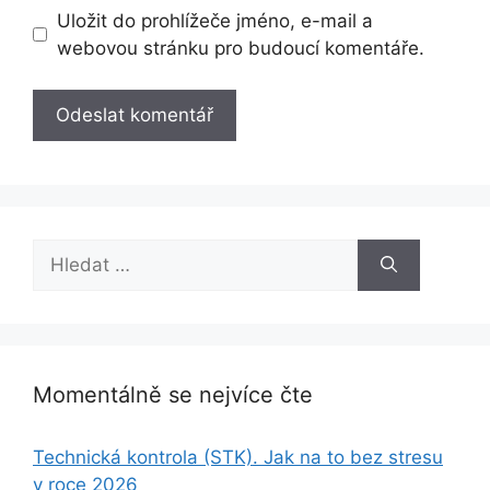
Uložit do prohlížeče jméno, e-mail a
webovou stránku pro budoucí komentáře.
Hledat:
Momentálně se nejvíce čte
Technická kontrola (STK). Jak na to bez stresu
v roce 2026