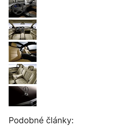
Podobné články: