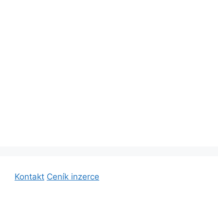
Kontakt
Ceník inzerce