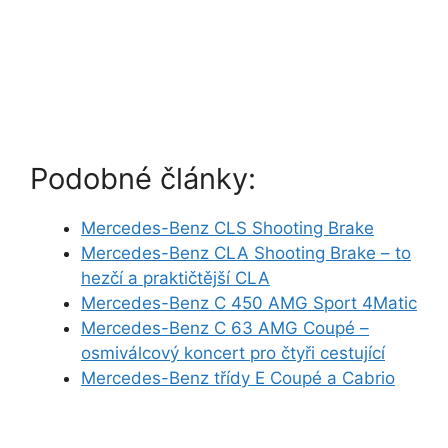
Podobné články:
Mercedes-Benz CLS Shooting Brake
Mercedes-Benz CLA Shooting Brake – to
hezčí a praktičtější CLA
Mercedes-Benz C 450 AMG Sport 4Matic
Mercedes-Benz C 63 AMG Coupé –
osmiválcový koncert pro čtyři cestující
Mercedes-Benz třídy E Coupé a Cabrio