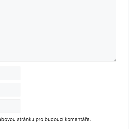
webovou stránku pro budoucí komentáře.