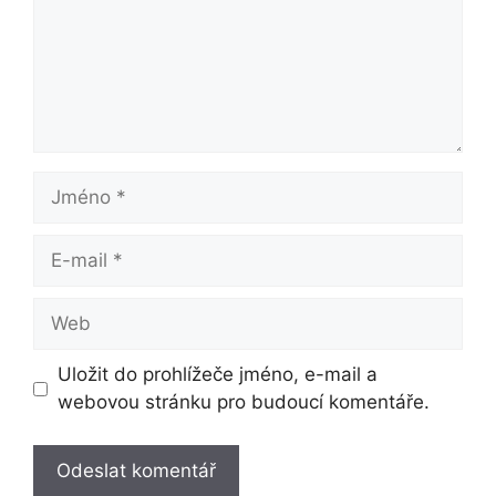
Jméno
E-
mail
Web
Uložit do prohlížeče jméno, e-mail a
webovou stránku pro budoucí komentáře.