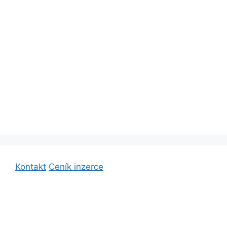
Kontakt
Ceník inzerce