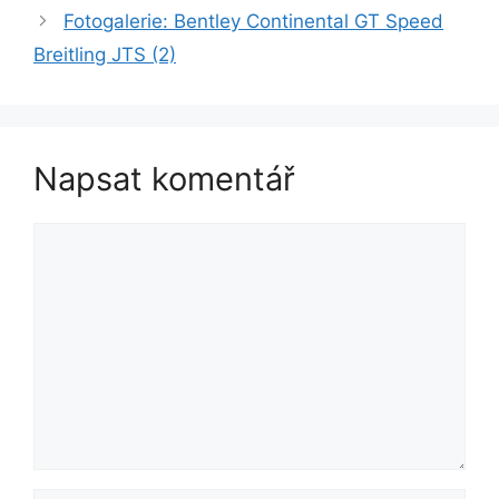
Fotogalerie: Bentley Continental GT Speed
Breitling JTS (2)
Napsat komentář
Komentář