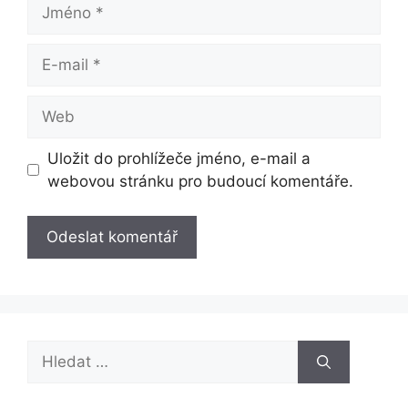
Jméno
E-
mail
Web
Uložit do prohlížeče jméno, e-mail a
webovou stránku pro budoucí komentáře.
Hledat: