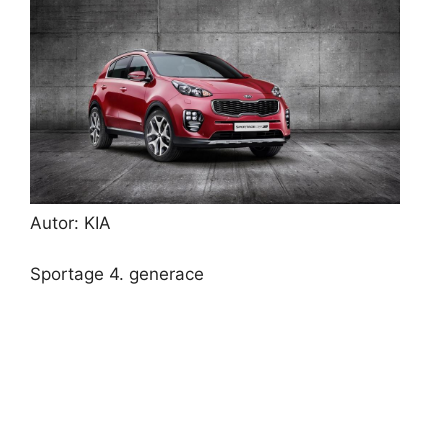
Autor: KIA
Sportage 4. generace