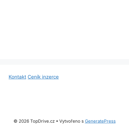
Kontakt
Ceník inzerce
© 2026 TopDrive.cz
• Vytvořeno s
GeneratePress