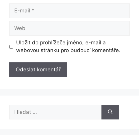
E-
mail
Web
Uložit do prohlížeče jméno, e-mail a
webovou stránku pro budoucí komentáře.
Hledat: