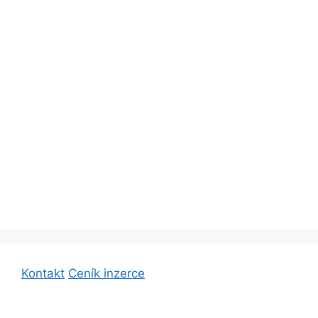
Kontakt
Ceník inzerce