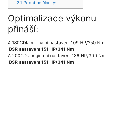
3.1
Podobné články:
Optimalizace výkonu
přináší:
A 180CDI: originální nastavení 109 HP/250 Nm
BSR nastavení 151 HP/341 Nm
A 200CDI: originální nastavení 136 HP/300 Nm
BSR nastavení 151 HP/341 Nm