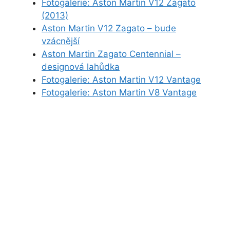
Fotogalerie: Aston Martin V12 Zagato
(2013)
Aston Martin V12 Zagato – bude
vzácnější
Aston Martin Zagato Centennial –
designová lahůdka
Fotogalerie: Aston Martin V12 Vantage
Fotogalerie: Aston Martin V8 Vantage