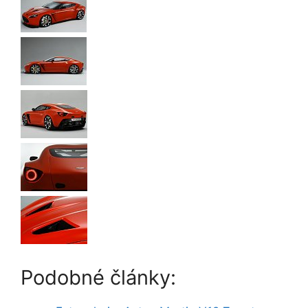
Podobné články: