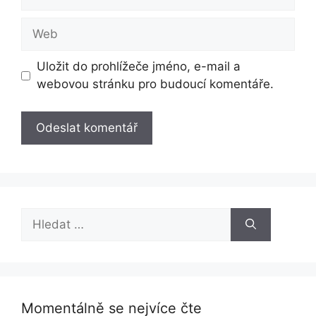
mail
Web
Uložit do prohlížeče jméno, e-mail a
webovou stránku pro budoucí komentáře.
Hledat:
Momentálně se nejvíce čte