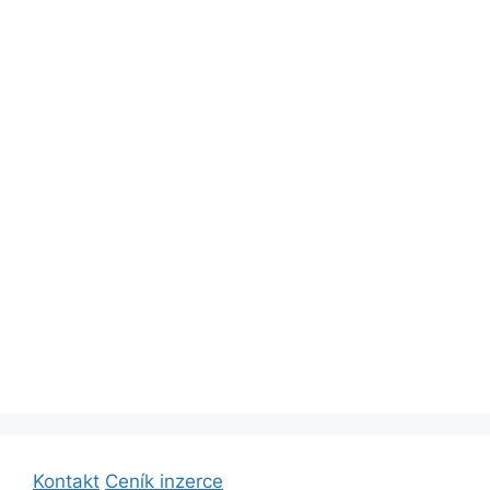
Kontakt
Ceník inzerce