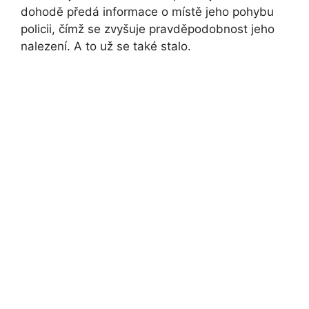
dohodě předá informace o místě jeho pohybu
policii, čímž se zvyšuje pravděpodobnost jeho
nalezení. A to už se také stalo.