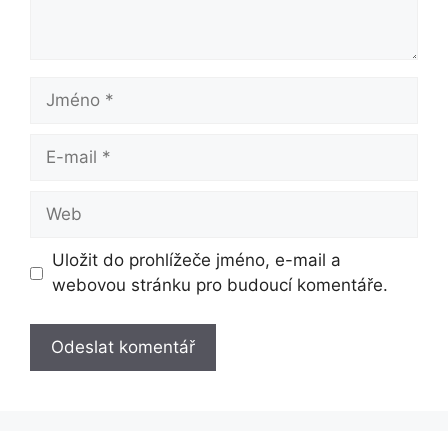
Jméno
E-
mail
Web
Uložit do prohlížeče jméno, e-mail a
webovou stránku pro budoucí komentáře.