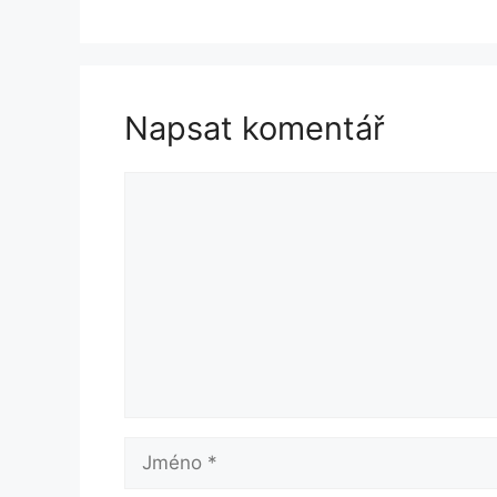
Napsat komentář
Komentář
Jméno