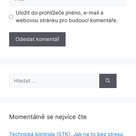
Uložit do prohlížeče jméno, e-mail a
webovou stránku pro budoucí komentáře.
Hledat:
Momentálně se nejvíce čte
Technická kontrola (STK). Jak na to bez stresu