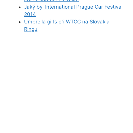
Jaký byl International Prague Car Festival
2014
Umbrella girls při WTCC na Slovakia
Ringu