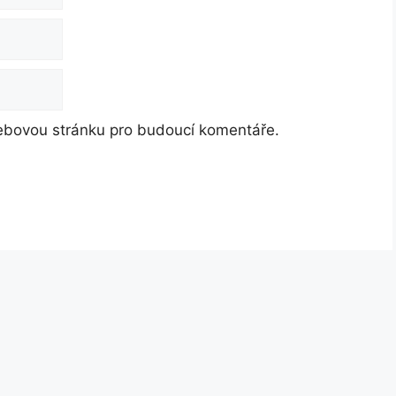
webovou stránku pro budoucí komentáře.