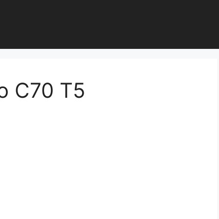
vo C70 T5