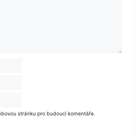
webovou stránku pro budoucí komentáře.