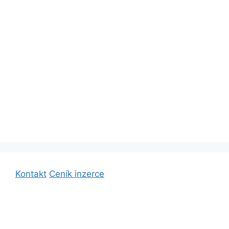
Kontakt
Ceník inzerce