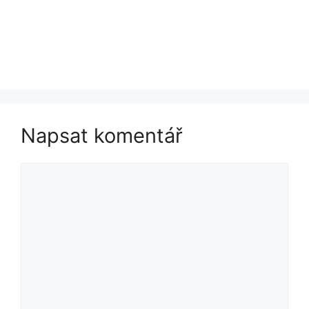
Napsat komentář
Komentář