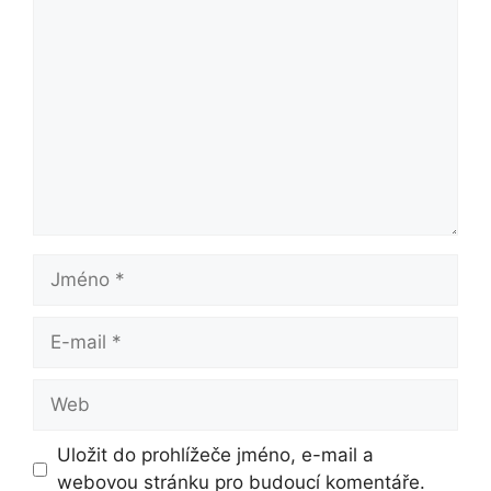
Komentář
Jméno
E-
mail
Web
Uložit do prohlížeče jméno, e-mail a
webovou stránku pro budoucí komentáře.