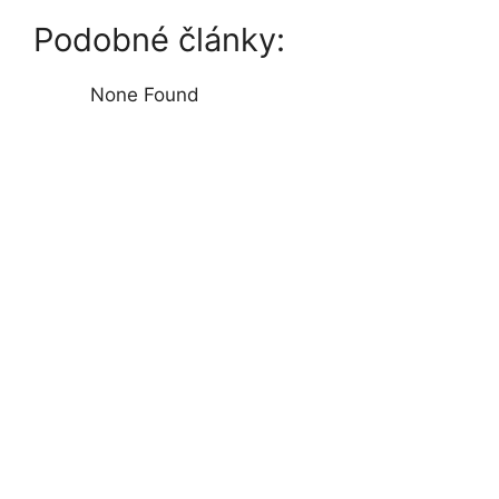
Podobné články:
None Found