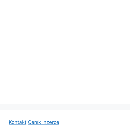
Kontakt
Ceník inzerce