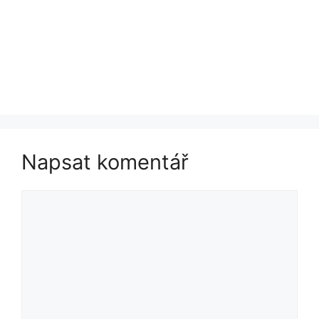
Napsat komentář
Komentář