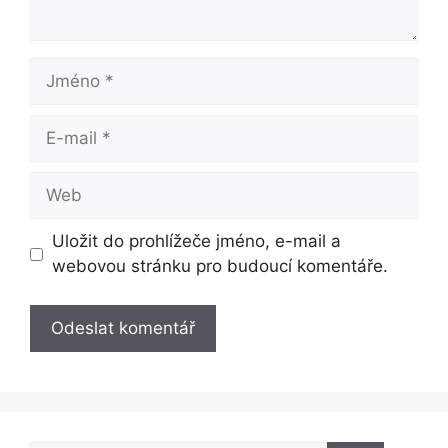
Jméno
E-
mail
Web
Uložit do prohlížeče jméno, e-mail a
webovou stránku pro budoucí komentáře.