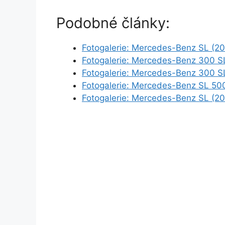
Podobné články:
Fotogalerie: Mercedes-Benz SL (20
Fotogalerie: Mercedes-Benz 300 S
Fotogalerie: Mercedes-Benz 300 S
Fotogalerie: Mercedes-Benz SL 50
Fotogalerie: Mercedes-Benz SL (20