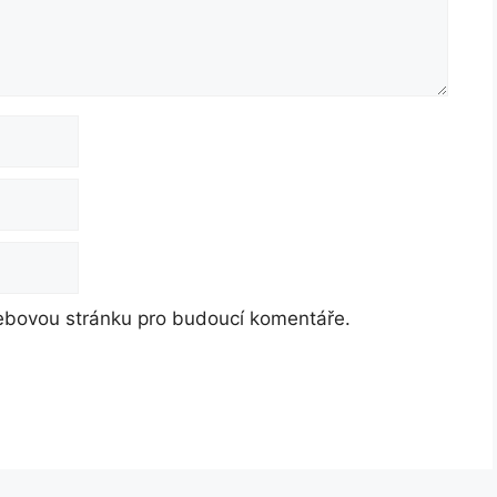
webovou stránku pro budoucí komentáře.