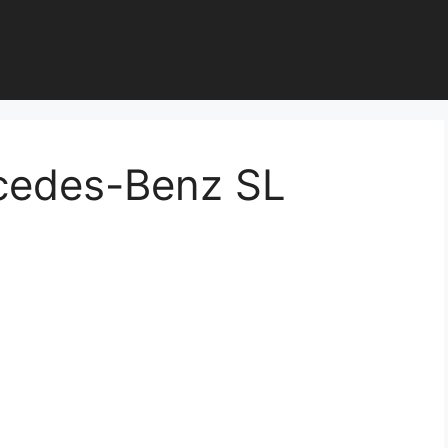
rcedes-Benz SL