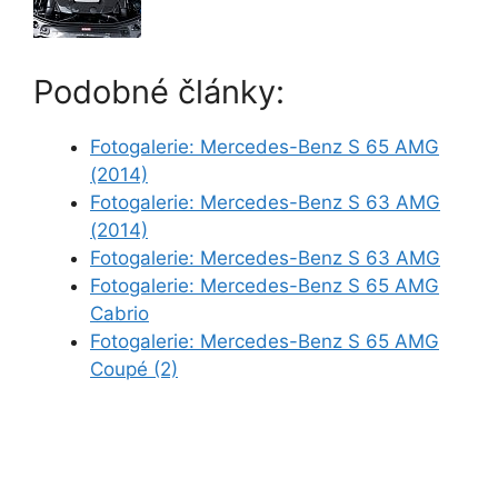
Podobné články:
Fotogalerie: Mercedes-Benz S 65 AMG
(2014)
Fotogalerie: Mercedes-Benz S 63 AMG
(2014)
Fotogalerie: Mercedes-Benz S 63 AMG
Fotogalerie: Mercedes-Benz S 65 AMG
Cabrio
Fotogalerie: Mercedes-Benz S 65 AMG
Coupé (2)