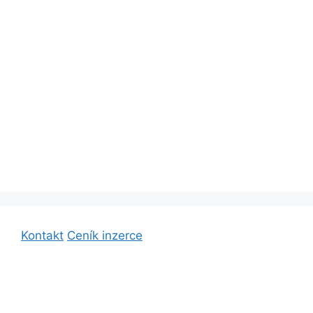
Kontakt
Ceník inzerce