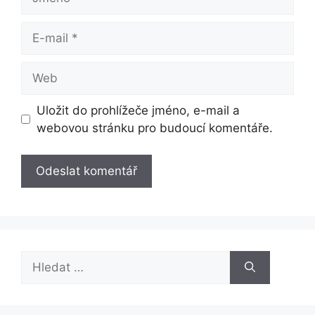
E-
mail
Web
Uložit do prohlížeče jméno, e-mail a
webovou stránku pro budoucí komentáře.
Hledat: