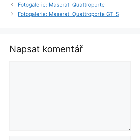
Fotogalerie: Maserati Quattroporte
Fotogalerie: Maserati Quattroporte GT-S
Napsat komentář
Komentář
Jméno