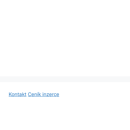
Kontakt
Ceník inzerce