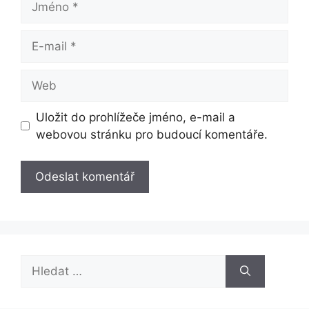
E-
mail
Web
Uložit do prohlížeče jméno, e-mail a
webovou stránku pro budoucí komentáře.
Hledat: