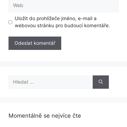
Web
Uložit do prohlížeče jméno, e-mail a
webovou stránku pro budoucí komentáře.
Hledat:
Momentálně se nejvíce čte