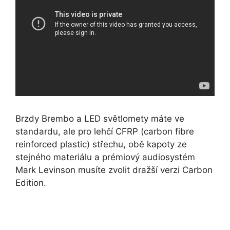
Brzdy Brembo a LED světlomety máte ve
standardu, ale pro lehčí CFRP (carbon fibre
reinforced plastic) střechu, obě kapoty ze
stejného materiálu a prémiový audiosystém
Mark Levinson musíte zvolit dražší verzi Carbon
Edition.