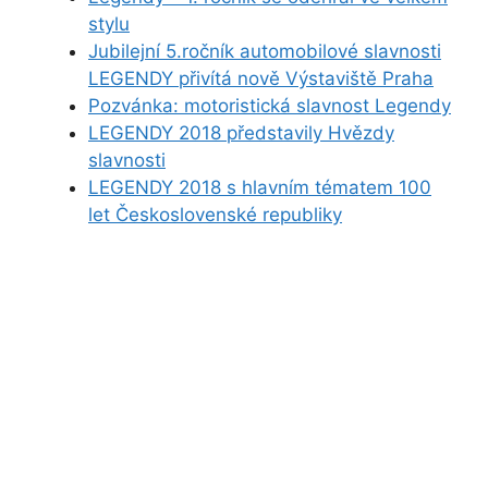
stylu
Jubilejní 5.ročník automobilové slavnosti
LEGENDY přivítá nově Výstaviště Praha
Pozvánka: motoristická slavnost Legendy
LEGENDY 2018 představily Hvězdy
slavnosti
LEGENDY 2018 s hlavním tématem 100
let Československé republiky