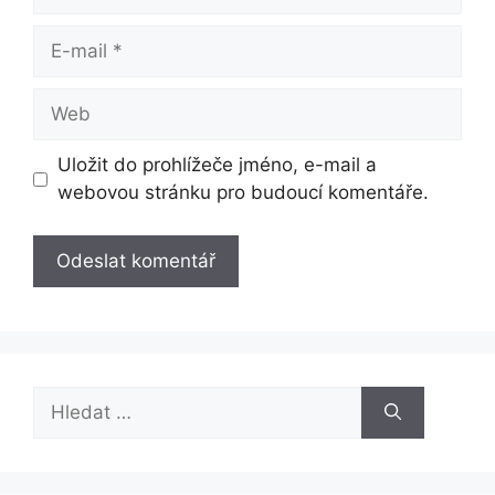
E-
mail
Web
Uložit do prohlížeče jméno, e-mail a
webovou stránku pro budoucí komentáře.
Hledat: