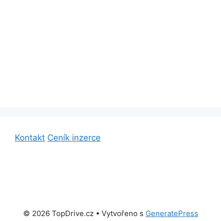
Kontakt
Ceník inzerce
© 2026 TopDrive.cz
• Vytvořeno s
GeneratePress