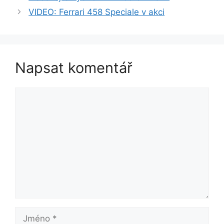
VIDEO: Ferrari 458 Speciale v akci
Napsat komentář
Komentář
Jméno