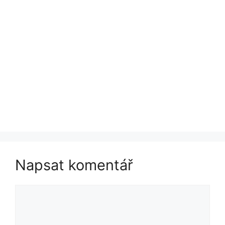
Napsat komentář
Komentář