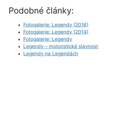
Podobné články:
Fotogalerie: Legendy (2016)
Fotogalerie: Legendy (2014)
Fotogalerie: Legendy
Legendy – motoristická slavnost
Legendy na Legendách