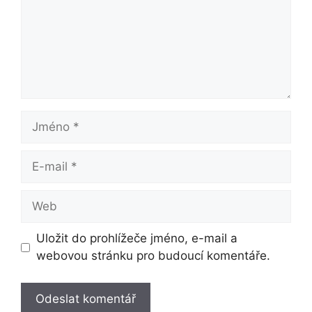
Jméno
E-
mail
Web
Uložit do prohlížeče jméno, e-mail a
webovou stránku pro budoucí komentáře.