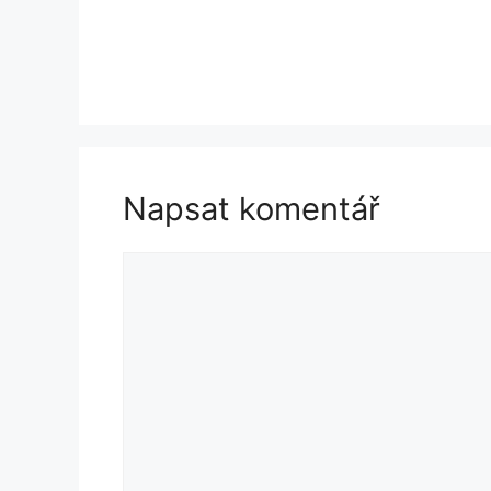
Napsat komentář
Komentář