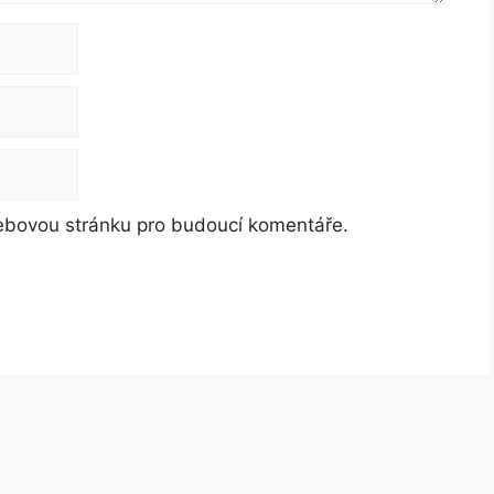
webovou stránku pro budoucí komentáře.