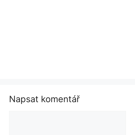
Napsat komentář
Komentář