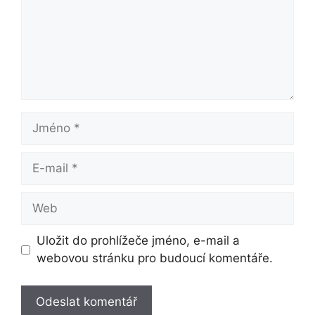
Jméno
E-
mail
Web
Uložit do prohlížeče jméno, e-mail a
webovou stránku pro budoucí komentáře.