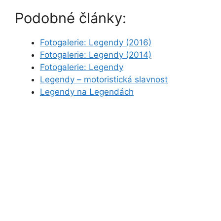
Podobné články:
Fotogalerie: Legendy (2016)
Fotogalerie: Legendy (2014)
Fotogalerie: Legendy
Legendy – motoristická slavnost
Legendy na Legendách