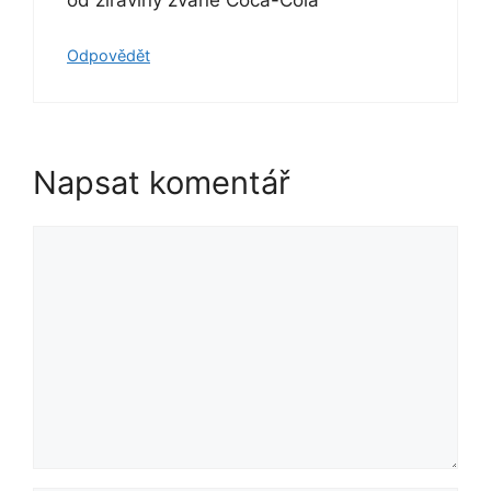
Odpovědět
Napsat komentář
Komentář