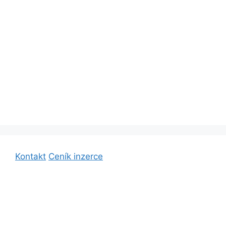
Kontakt
Ceník inzerce