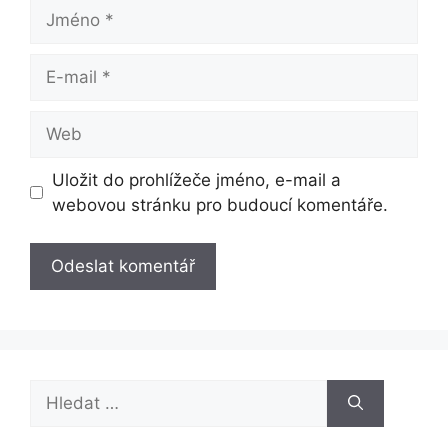
Jméno
E-
mail
Web
Uložit do prohlížeče jméno, e-mail a
webovou stránku pro budoucí komentáře.
Hledat: