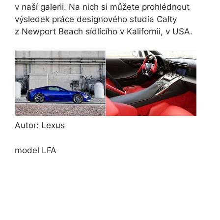
v naší galerii. Na nich si můžete prohlédnout
výsledek práce designového studia Calty
z Newport Beach sídlícího v Kalifornii, v USA.
Autor: Lexus
model LFA