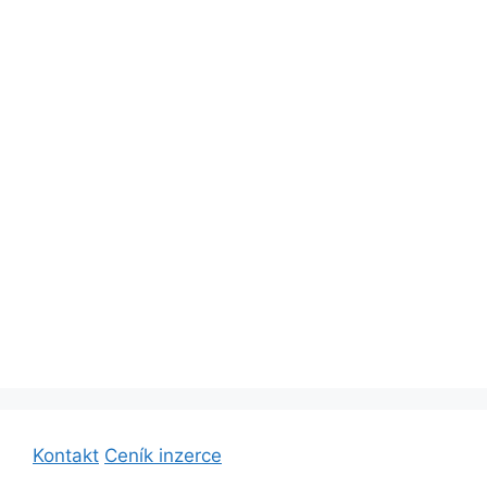
Kontakt
Ceník inzerce