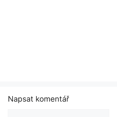
Napsat komentář
Komentář