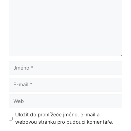
Jméno
E-
mail
Web
Uložit do prohlížeče jméno, e-mail a
webovou stránku pro budoucí komentáře.