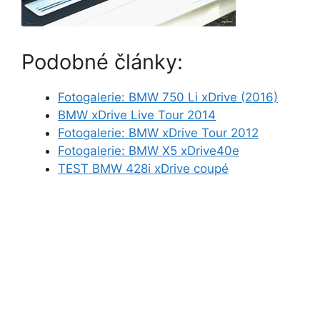
Podobné články:
Fotogalerie: BMW 750 Li xDrive (2016)
BMW xDrive Live Tour 2014
Fotogalerie: BMW xDrive Tour 2012
Fotogalerie: BMW X5 xDrive40e
TEST BMW 428i xDrive coupé