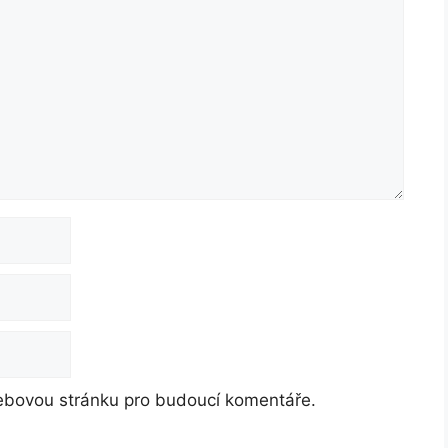
webovou stránku pro budoucí komentáře.