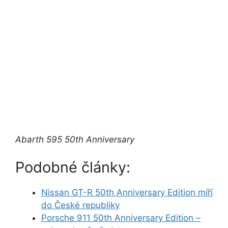
Abarth 595 50th Anniversary
Podobné články:
Nissan GT-R 50th Anniversary Edition míří
do České republiky
Porsche 911 50th Anniversary Edition –