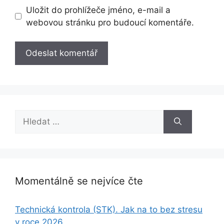
Uložit do prohlížeče jméno, e-mail a
webovou stránku pro budoucí komentáře.
Hledat:
Momentálně se nejvíce čte
Technická kontrola (STK). Jak na to bez stresu
v roce 2026