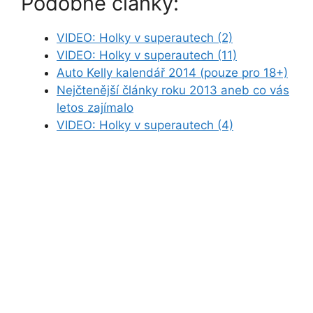
Podobné články:
VIDEO: Holky v superautech (2)
VIDEO: Holky v superautech (11)
Auto Kelly kalendář 2014 (pouze pro 18+)
Nejčtenější články roku 2013 aneb co vás
letos zajímalo
VIDEO: Holky v superautech (4)