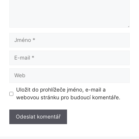
Jméno
E-
mail
Web
Uložit do prohlížeče jméno, e-mail a
webovou stránku pro budoucí komentáře.