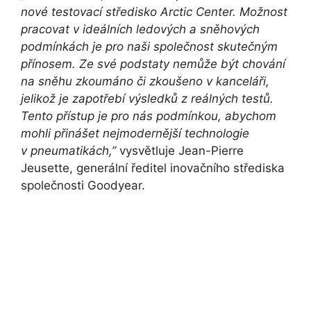
nové testovací středisko Arctic Center. Možnost
pracovat v ideálních ledových a sněhových
podmínkách je pro naši společnost skutečným
přínosem. Ze své podstaty nemůže být chování
na sněhu zkoumáno či zkoušeno v kanceláři,
jelikož je zapotřebí výsledků z reálných testů.
Tento přístup je pro nás podmínkou, abychom
mohli přinášet nejmodernější technologie
v pneumatikách,”
vysvětluje Jean-Pierre
Jeusette, generální ředitel inovačního střediska
společnosti Goodyear.