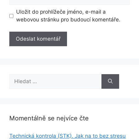
Uložit do prohlížeče jméno, e-mail a
webovou stránku pro budoucí komentáře.
Hledat:
Momentálně se nejvíce čte
Technická kontrola (STK). Jak na to bez stresu