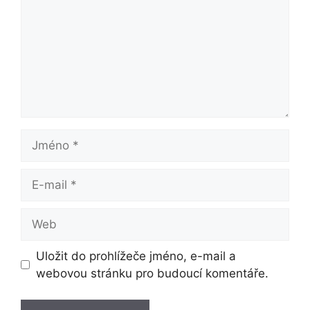
Jméno
E-
mail
Web
Uložit do prohlížeče jméno, e-mail a
webovou stránku pro budoucí komentáře.