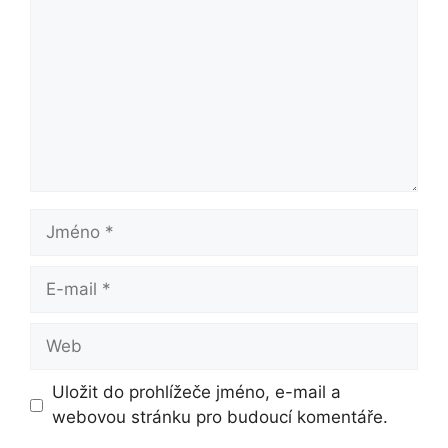
Jméno
E-
mail
Web
Uložit do prohlížeče jméno, e-mail a
webovou stránku pro budoucí komentáře.