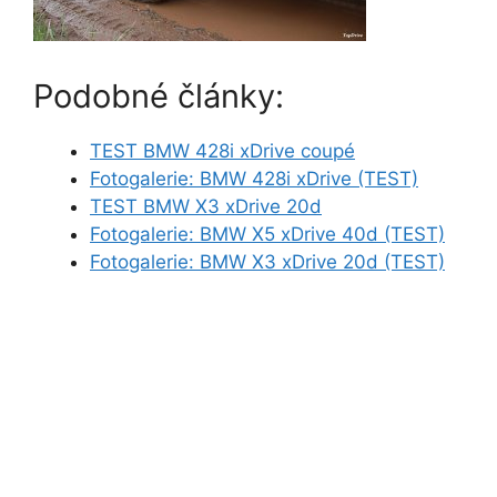
Podobné články:
TEST BMW 428i xDrive coupé
Fotogalerie: BMW 428i xDrive (TEST)
TEST BMW X3 xDrive 20d
Fotogalerie: BMW X5 xDrive 40d (TEST)
Fotogalerie: BMW X3 xDrive 20d (TEST)