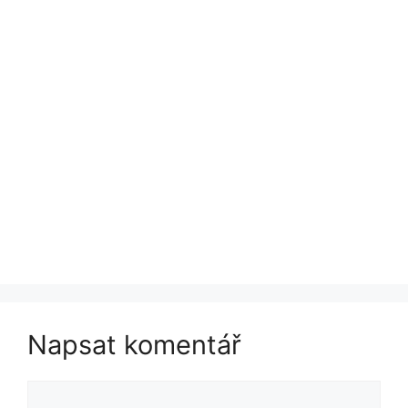
Napsat komentář
Komentář