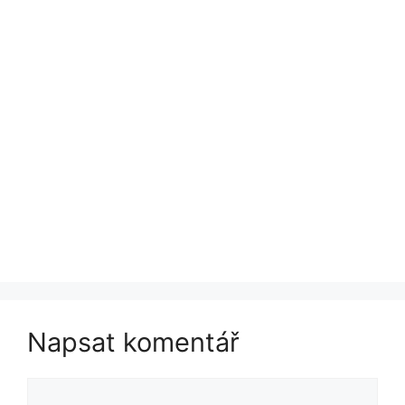
Napsat komentář
Komentář