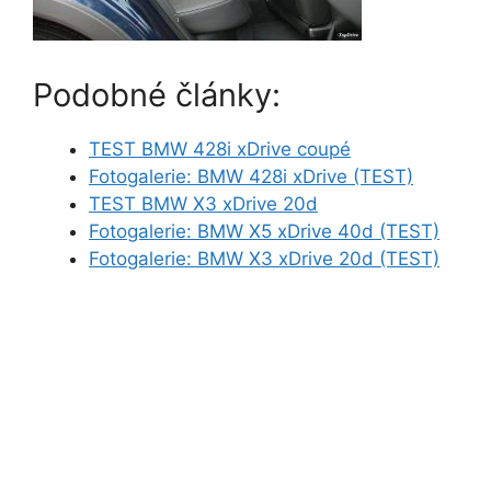
Podobné články:
TEST BMW 428i xDrive coupé
Fotogalerie: BMW 428i xDrive (TEST)
TEST BMW X3 xDrive 20d
Fotogalerie: BMW X5 xDrive 40d (TEST)
Fotogalerie: BMW X3 xDrive 20d (TEST)