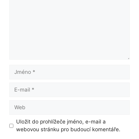
Jméno
E-
mail
Web
Uložit do prohlížeče jméno, e-mail a
webovou stránku pro budoucí komentáře.