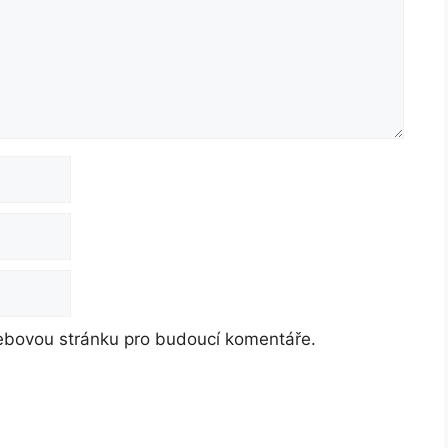
webovou stránku pro budoucí komentáře.