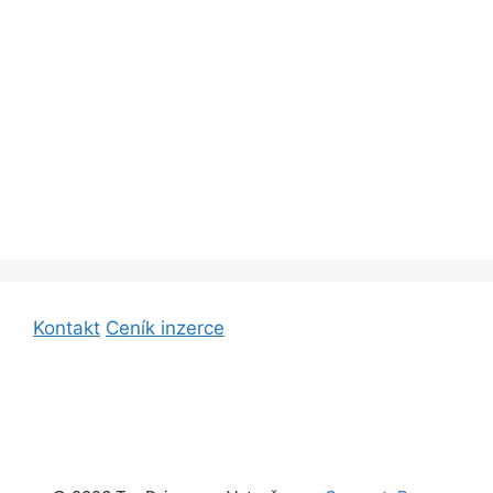
Kontakt
Ceník inzerce