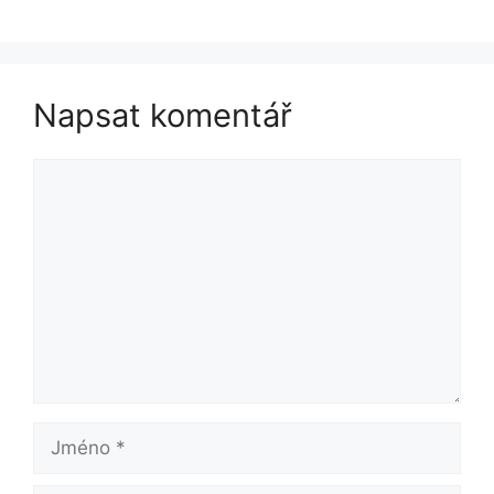
Napsat komentář
Komentář
Jméno