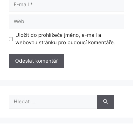
E-
mail
Web
Uložit do prohlížeče jméno, e-mail a
webovou stránku pro budoucí komentáře.
Hledat: