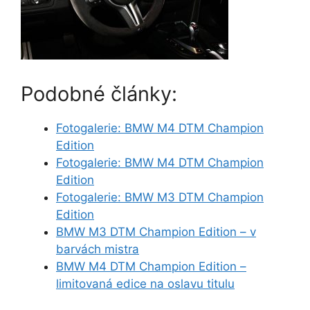
Podobné články:
Fotogalerie: BMW M4 DTM Champion
Edition
Fotogalerie: BMW M4 DTM Champion
Edition
Fotogalerie: BMW M3 DTM Champion
Edition
BMW M3 DTM Champion Edition – v
barvách mistra
BMW M4 DTM Champion Edition –
limitovaná edice na oslavu titulu