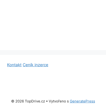
Kontakt
Ceník inzerce
© 2026 TopDrive.cz
• Vytvořeno s
GeneratePress