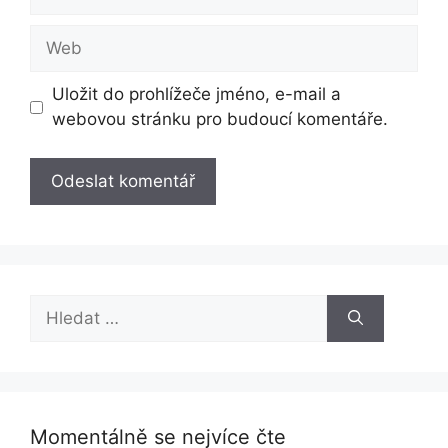
mail
Web
Uložit do prohlížeče jméno, e-mail a
webovou stránku pro budoucí komentáře.
Hledat:
Momentálně se nejvíce čte