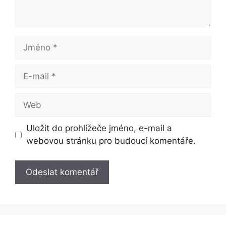
Jméno
E-
mail
Web
Uložit do prohlížeče jméno, e-mail a
webovou stránku pro budoucí komentáře.