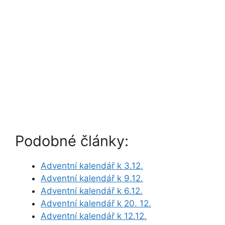
Podobné články:
Adventní kalendář k 3.12.
Adventní kalendář k 9.12.
Adventní kalendář k 6.12.
Adventní kalendář k 20. 12.
Adventní kalendář k 12.12.