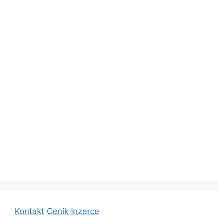
Kontakt
Ceník inzerce