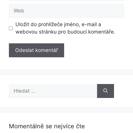
Web
Uložit do prohlížeče jméno, e-mail a
webovou stránku pro budoucí komentáře.
Hledat:
Momentálně se nejvíce čte