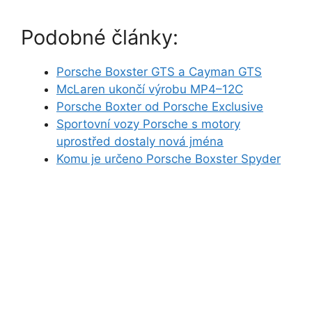
Podobné články:
Porsche Boxster GTS a Cayman GTS
McLaren ukončí výrobu MP4–12C
Porsche Boxter od Porsche Exclusive
Sportovní vozy Porsche s motory
uprostřed dostaly nová jména
Komu je určeno Porsche Boxster Spyder