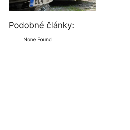
Podobné články:
None Found