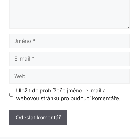
Jméno
E-
mail
Web
Uložit do prohlížeče jméno, e-mail a
webovou stránku pro budoucí komentáře.