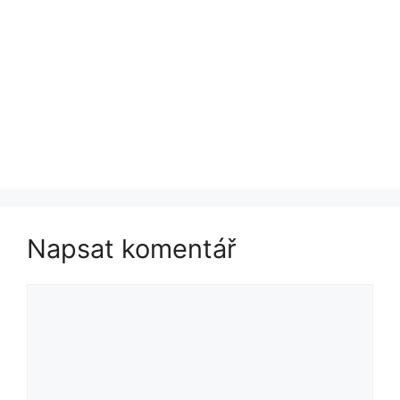
Napsat komentář
Komentář