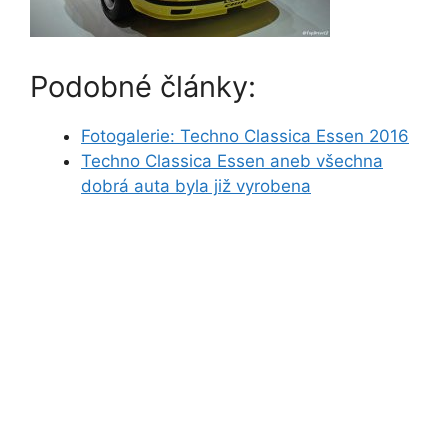
Podobné články:
Fotogalerie: Techno Classica Essen 2016
Techno Classica Essen aneb všechna
dobrá auta byla již vyrobena