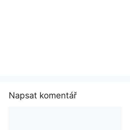
Napsat komentář
Komentář