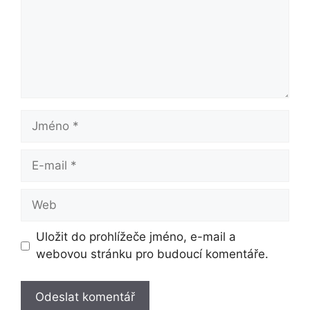
Jméno
E-
mail
Web
Uložit do prohlížeče jméno, e-mail a
webovou stránku pro budoucí komentáře.