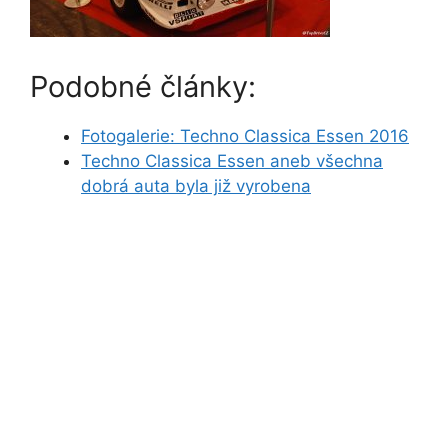
Podobné články:
Fotogalerie: Techno Classica Essen 2016
Techno Classica Essen aneb všechna
dobrá auta byla již vyrobena