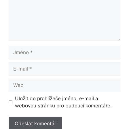
Jméno
E-
mail
Web
Uložit do prohlížeče jméno, e-mail a
webovou stránku pro budoucí komentáře.