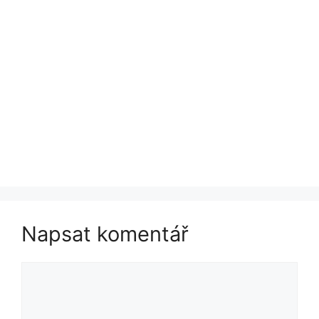
Napsat komentář
Komentář