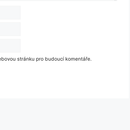
webovou stránku pro budoucí komentáře.