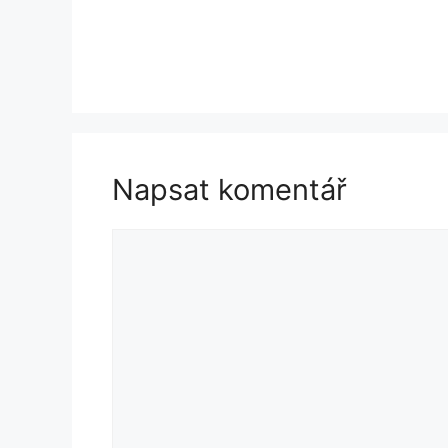
Napsat komentář
Komentář