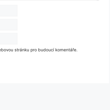
webovou stránku pro budoucí komentáře.