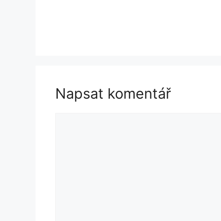
Napsat komentář
Komentář