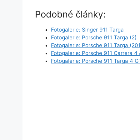
Podobné články:
Fotogalerie: Singer 911 Targa
Fotogalerie: Porsche 911 Targa (2)
Fotogalerie: Porsche 911 Targa (20
Fotogalerie: Porsche 911 Carrera 4
Fotogalerie: Porsche 911 Targa 4 