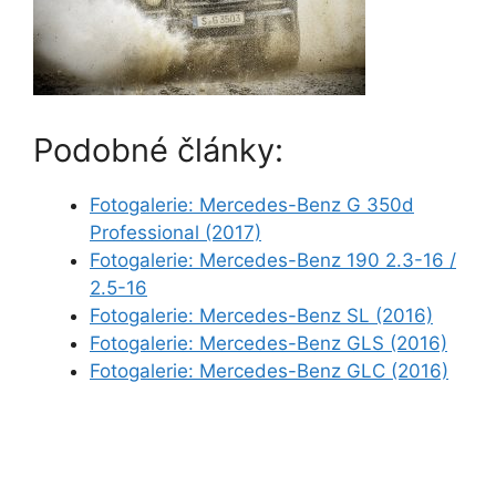
Podobné články:
Fotogalerie: Mercedes-Benz G 350d
Professional (2017)
Fotogalerie: Mercedes-Benz 190 2.3-16 /
2.5-16
Fotogalerie: Mercedes-Benz SL (2016)
Fotogalerie: Mercedes-Benz GLS (2016)
Fotogalerie: Mercedes-Benz GLC (2016)