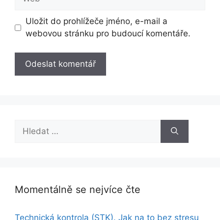
Uložit do prohlížeče jméno, e-mail a
webovou stránku pro budoucí komentáře.
Hledat:
Momentálně se nejvíce čte
Technická kontrola (STK). Jak na to bez stresu