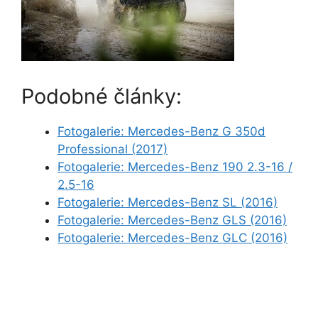
Podobné články:
Fotogalerie: Mercedes-Benz G 350d
Professional (2017)
Fotogalerie: Mercedes-Benz 190 2.3-16 /
2.5-16
Fotogalerie: Mercedes-Benz SL (2016)
Fotogalerie: Mercedes-Benz GLS (2016)
Fotogalerie: Mercedes-Benz GLC (2016)