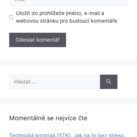
Uložit do prohlížeče jméno, e-mail a
webovou stránku pro budoucí komentáře.
Hledat:
Momentálně se nejvíce čte
Technická kontrola (STK). Jak na to bez stresu